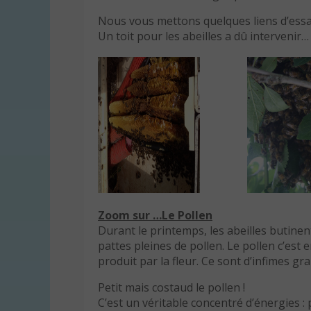
Nous vous mettons quelques liens d’essa
Un toit pour les abeilles a dû intervenir
Zoom sur …Le Pollen
Durant le printemps, les abeilles butinen
pattes pleines de pollen. Le pollen c’est 
produit par la fleur. Ce sont d’infimes g
Petit mais costaud le pollen !
C’est un véritable concentré d’énergies : p