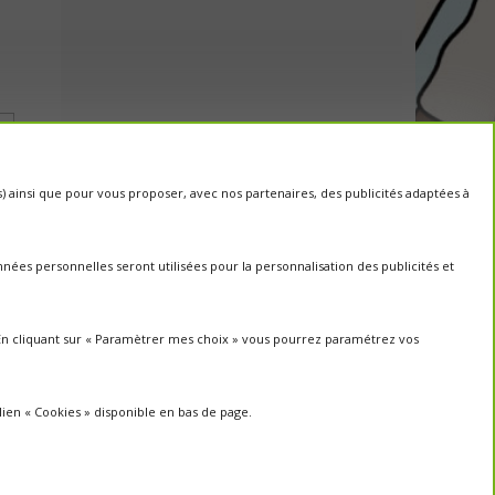
cs) ainsi que pour vous proposer, avec nos partenaires, des publicités adaptées à
ées personnelles seront utilisées pour la personnalisation des publicités et
. En cliquant sur « Paramètrer mes choix » vous pourrez paramétrez vos
lien « Cookies » disponible en bas de page.