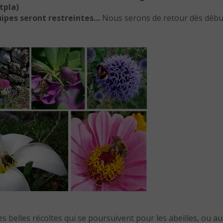
tpla)
uipes seront restreintes…
Nous serons de retour dès débu
 belles récoltes qui se poursuivent pour les abeilles, ou au