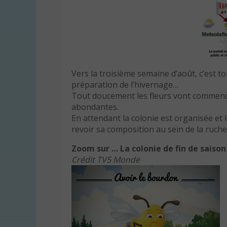
Vers la troisième semaine d’août, c’est t
préparation de l’hivernage…
Tout doucement les fleurs vont commencer
abondantes.
En attendant la colonie est organisée et
revoir sa composition au sein de la ruche
Zoom sur … La colonie de fin de saison
Crédit TV5 Monde