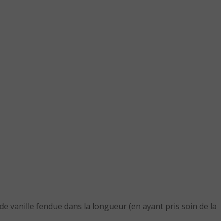
 de vanille fendue dans la longueur (en ayant pris soin de la