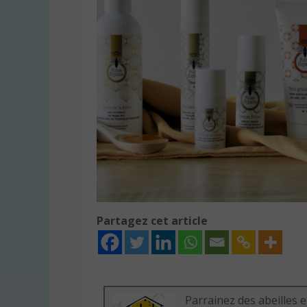
Partagez cet article
Parrainez des abeilles e