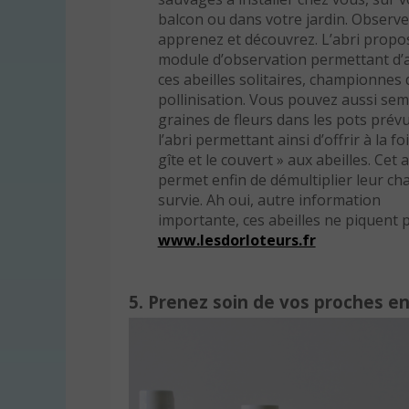
balcon ou dans votre jardin. Observe
apprenez et découvrez. L’abri propo
module d’observation permettant d’
ces abeilles solitaires, championnes 
pollinisation. Vous pouvez aussi sem
graines de fleurs dans les pots prév
l’abri permettant ainsi d’offrir à la foi
gîte et le couvert » aux abeilles. Cet a
permet enfin de démultiplier leur ch
survie. Ah oui, autre information
importante, ces abeilles ne piquent p
www.lesdorloteurs.fr
5. Prenez soin de vos proches en