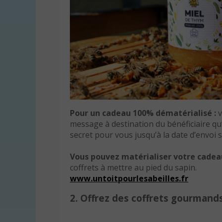
Pour un cadeau 100% dématérialisé :
v
message à destination du bénéficiaire qu’i
secret pour vous jusqu’à la date d’envoi 
Vous pouvez matérialiser votre cadea
coffrets à mettre au pied du sapin.
www.untoitpourlesabeilles.fr
2. Offrez des coffrets gourmand