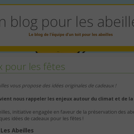
n blog pour les abeill
Le blog de l'équipe d'un toit pour les abeilles
 pour les fêtes
beilles vous propose des idées originales de cadeaux !
 vient nous rappeler les enjeux autour du climat et de la
lles, initiative engagée en faveur de la préservation des abe
ues idées de cadeaux pour les fêtes !
Les Abeilles