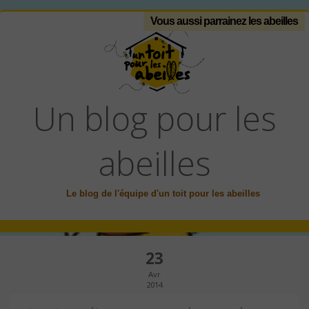
Vous aussi parrainez les abeilles
Un blog pour les
abeilles
Le blog de l'équipe d'un toit pour les abeilles
23
Avr
2014