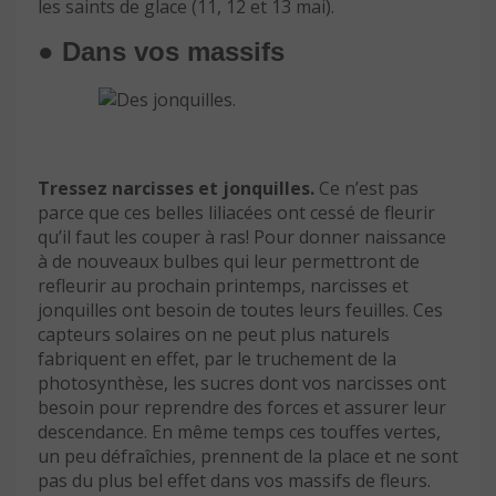
les saints de glace (11, 12 et 13 mai).
● Dans vos massifs
Tressez narcisses et jonquilles.
Ce n’est pas
parce que ces belles liliacées ont cessé de fleurir
qu’il faut les couper à ras! Pour donner naissance
à de nouveaux bulbes qui leur permettront de
refleurir au prochain printemps, narcisses et
jonquilles ont besoin de toutes leurs feuilles. Ces
capteurs solaires on ne peut plus naturels
fabriquent en effet, par le truchement de la
photosynthèse, les sucres dont vos narcisses ont
besoin pour reprendre des forces et assurer leur
descendance. En même temps ces touffes vertes,
un peu défraîchies, prennent de la place et ne sont
pas du plus bel effet dans vos massifs de fleurs.