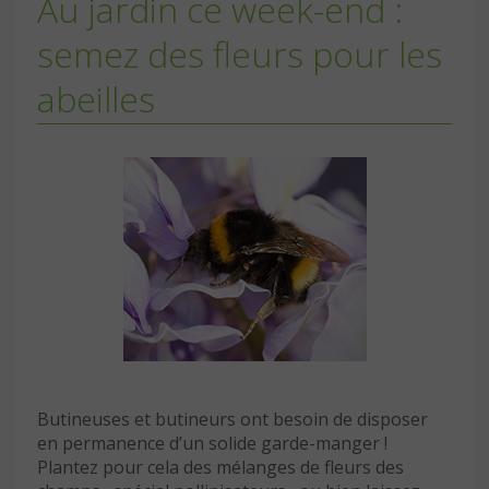
Au jardin ce week-end :
semez des fleurs pour les
abeilles
Butineuses et butineurs ont besoin de disposer
en permanence d’un solide garde-manger !
Plantez pour cela des mélanges de fleurs des