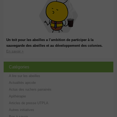
Un toit pour les abeilles a l’ambition de participer à la
sauvegarde des abeilles et au développement des colonies.
En savoir +
Catégories
A lire sur les abeilles
Actualités apicole
Actus des ruchers parrainés
Apithérapie
Articles de presse UTPLA
Autres initiatives
Bon à savoir