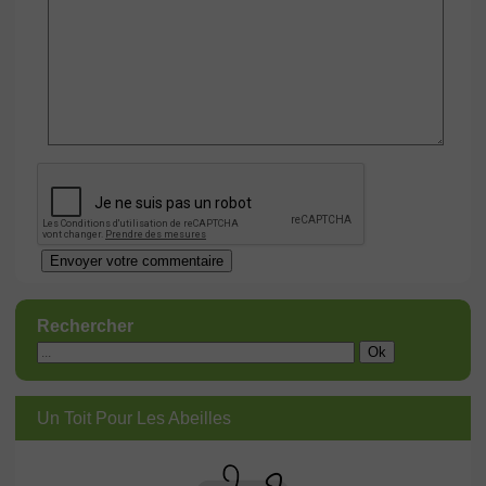
Rechercher
Un Toit Pour Les Abeilles