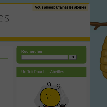
Vous aussi parrainez les abeilles
es
Rechercher
Un Toit Pour Les Abeilles