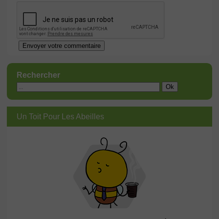
Rechercher
Un Toit Pour Les Abeilles