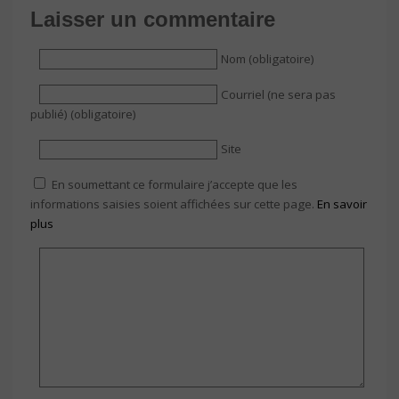
Laisser un commentaire
Nom (obligatoire)
Courriel (ne sera pas
publié) (obligatoire)
Site
En soumettant ce formulaire j’accepte que les
informations saisies soient affichées sur cette page.
En savoir
plus