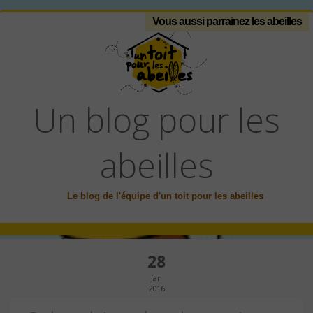
Vous aussi parrainez les abeilles
Un blog pour les
abeilles
Le blog de l'équipe d'un toit pour les abeilles
28
Jan
2016