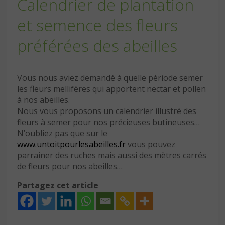
Calendrier de plantation
et semence des fleurs
préférées des abeilles
Vous nous aviez demandé à quelle période semer
les fleurs mellifères qui apportent nectar et pollen
à nos abeilles.
Nous vous proposons un calendrier illustré des
fleurs à semer pour nos précieuses butineuses…
N’oubliez pas que sur le
www.untoitpourlesabeilles.fr
vous pouvez
parrainer des ruches mais aussi des mètres carrés
de fleurs pour nos abeilles…
Partagez cet article